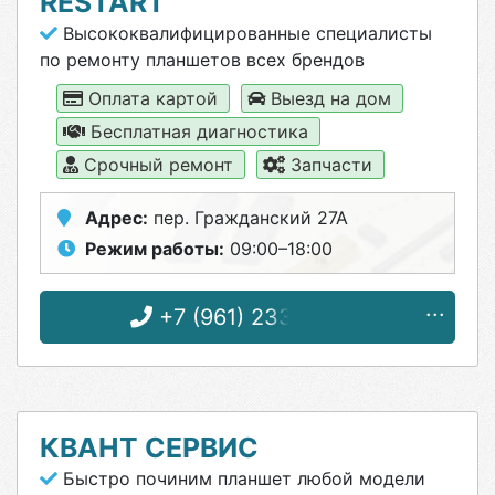
RESTART
Высококвалифицированные специалисты
по ремонту планшетов всех брендов
Оплата картой
Выезд на дом
Бесплатная диагностика
Срочный ремонт
Запчасти
Адрес:
пер. Гражданский 27А
Режим работы:
09:00–18:00
+7 (961) 233-76-66
КВАНТ СЕРВИС
Быстро починим планшет любой модели