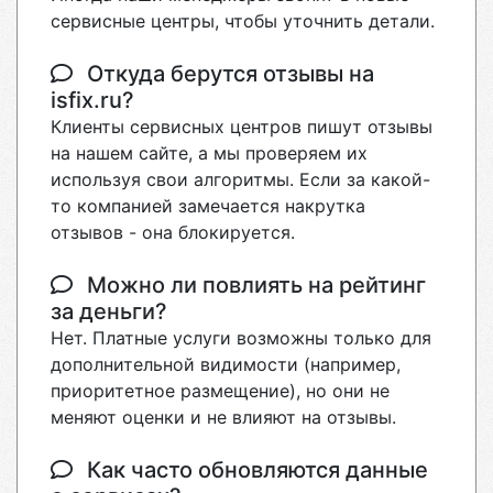
сервисные центры, чтобы уточнить детали.
Откуда берутся отзывы на
isfix.ru?
Клиенты сервисных центров пишут отзывы
на нашем сайте, а мы проверяем их
используя свои алгоритмы. Если за какой-
то компанией замечается накрутка
отзывов - она блокируется.
Можно ли повлиять на рейтинг
за деньги?
Нет. Платные услуги возможны только для
дополнительной видимости (например,
приоритетное размещение), но они не
меняют оценки и не влияют на отзывы.
Как часто обновляются данные