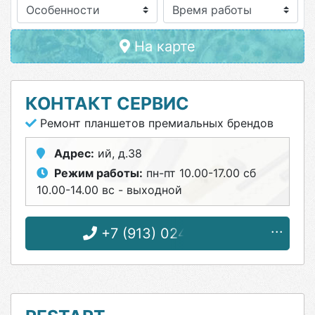
Особенности
На карте
КОНТАКТ СЕРВИС
Ремонт планшетов премиальных брендов
Адрес:
ий, д.38
Режим работы:
пн-пт 10.00-17.00 сб
10.00-14.00 вс - выходной
+7 (913) 024-66-01