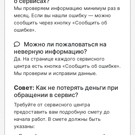
о сервисах?
Мы проверяем информацию минимум раз в
месяц. Если вы нашли ошибку — можно
сообщить через кнопку «Сообщить об
ошибке».
Можно ли пожаловаться на
неверную информацию?
Да. На странице каждого сервисного
центра есть кнопка «Сообщить об ошибке».
Мы проверим и исправим данные.
Совет:
Как не потерять деньги при
обращении в сервис?
Требуйте от сервисного центра
предоставить вам подробную смету до
начала работ. В смете должны быть
указаны: