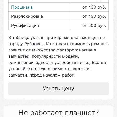
Прошивка
от 430
руб.
Разблокировка
от 490
руб.
Русификация
от 500
руб.
В таблице указан примерный диапазон цен по
городу
Рубцовск
. Итоговая стоимость ремонта
зависит от множества факторов: наличия
запчастей, популярности модели,
ремонтопригодности устройства и т.д. Всегда
уточняйте полную стоимость, включая
запчасти, перед началом работ.
Узнать цену
Не работает планшет?