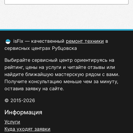
isFix — качественный
ремонт техники
в
сервисных центрах Рубцовска
Выбирайте сервисный центр ориентируясь на
рейтинг, цены на услуги и читайте отзывы или
найдите ближайшую мастерскую рядом с вами.
Получите консультацию меньше чем за минуту,
оставив заявку на сайте.
© 2015-2026
Информация
Услуги
Куда уходят заявки