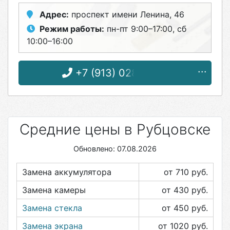
Адрес:
проспект имени Ленина, 46
Режим работы:
пн-пт 9:00–17:00, сб
10:00–16:00
+7 (913) 028-15-15
Средние цены в Рубцовске
Обновлено: 07.08.2026
Замена аккумулятора
от 710
руб.
Замена камеры
от 430
руб.
Замена стекла
от 450
руб.
Замена экрана
от 1020
руб.