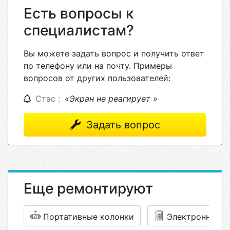
Есть вопросы к
специалистам?
Вы можете задать вопрос и получить ответ
по телефону или на почту. Примеры
вопросов от других пользователей:
Стас :
«Экран не реагирует »
Задать вопрос
Еще ремонтируют
Портативные колонки
Электронные к