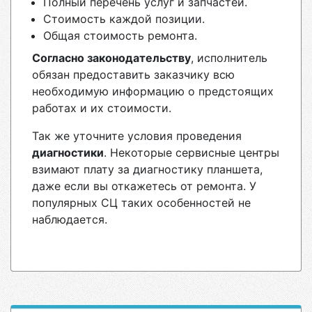
Полный перечень услуг и запчастей.
Стоимость каждой позиции.
Общая стоимость ремонта.
Согласно законодательству
, исполнитель
обязан предоставить заказчику всю
необходимую информацию о предстоящих
работах и их стоимости.
Так же уточните условия проведения
диагностики
. Некоторые сервисные центры
взимают плату за диагностику планшета,
даже если вы откажетесь от ремонта. У
популярных СЦ таких особенностей не
наблюдается.