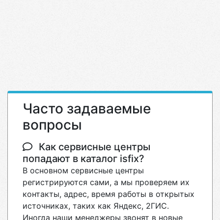
Часто задаваемые
вопросы
Как сервисные центры
попадают в каталог isfix?
В основном сервисные центры
регистрируются сами, а мы проверяем их
контакты, адрес, время работы в открытых
источниках, таких как Яндекс, 2ГИС.
Иногда наши менеджеры звонят в новые