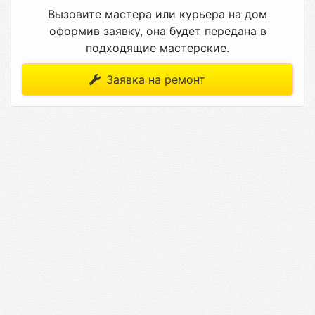
Вызовите мастера или курьера на дом
оформив заявку, она будет передана в
подходящие мастерские.
Заявка на ремонт