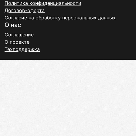
Политика конфиденциальности
Договор-оферта
Согласие на обработку персональных данных
О нас
Соглашение
О проекте
Техподдержка