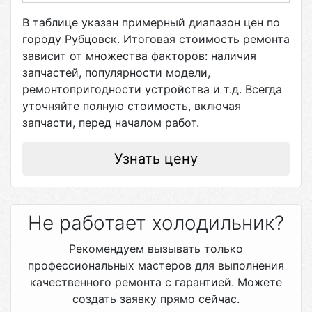
В таблице указан примерный диапазон цен по
городу
Рубцовск
. Итоговая стоимость ремонта
зависит от множества факторов: наличия
запчастей, популярности модели,
ремонтопригодности устройства и т.д. Всегда
уточняйте полную стоимость, включая
запчасти, перед началом работ.
Узнать цену
Не работает холодильник?
Рекомендуем вызывать только
профессиональных мастеров для выполнения
качественного ремонта с гарантией. Можете
создать заявку прямо сейчас.