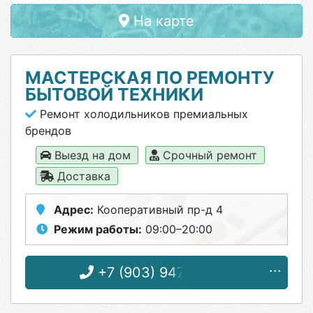
На карте
МАСТЕРСКАЯ ПО РЕМОНТУ
БЫТОВОЙ ТЕХНИКИ
Ремонт холодильников премиальных
брендов
Выезд на дом
Срочный ремонт
Доставка
Адрес:
Кооперативный пр-д 4
Режим работы:
09:00–20:00
+7 (903) 947-43-44