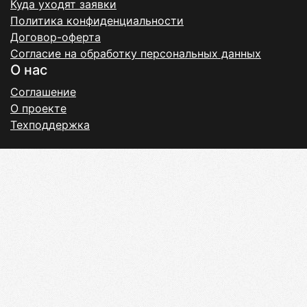
Куда уходят заявки
Политика конфиденциальности
Договор-оферта
Согласие на обработку персональных данных
О нас
Соглашение
О проекте
Техподдержка