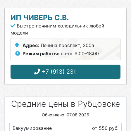
ИП ЧИВЕРЬ С.В.
Быстро починим холодильник любой
модели
Адрес:
Ленина проспект, 200а
Режим работы:
пн-пт 9:00–18:00
+7 (913) 236-05-56
Средние цены в Рубцовске
Обновлено: 07.08.2026
Вакуумирование
от 550
руб.