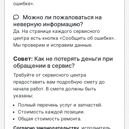
ошибке».
Можно ли пожаловаться на
неверную информацию?
Да. На странице каждого сервисного
центра есть кнопка «Сообщить об ошибке».
Мы проверим и исправим данные.
Совет:
Как не потерять деньги при
обращении в сервис?
Требуйте от сервисного центра
предоставить вам подробную смету до
начала работ. В смете должны быть
указаны:
Полный перечень услуг и запчастей.
Стоимость каждой позиции.
Общая стоимость ремонта.
Согласно законодательству
, исполнитель