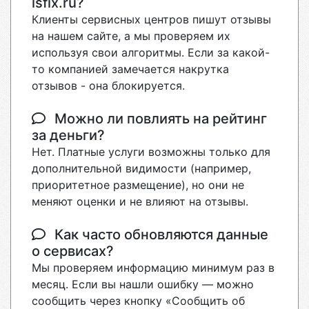
isfix.ru?
Клиенты сервисных центров пишут отзывы
на нашем сайте, а мы проверяем их
используя свои алгоритмы. Если за какой-
то компанией замечается накрутка
отзывов - она блокируется.
Можно ли повлиять на рейтинг
за деньги?
Нет. Платные услуги возможны только для
дополнительной видимости (например,
приоритетное размещение), но они не
меняют оценки и не влияют на отзывы.
Как часто обновляются данные
о сервисах?
Мы проверяем информацию минимум раз в
месяц. Если вы нашли ошибку — можно
сообщить через кнопку «Сообщить об