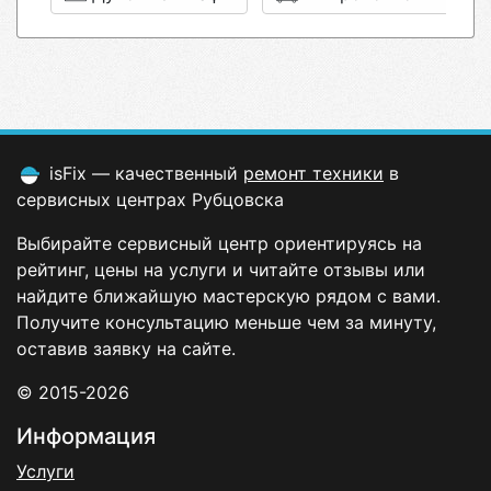
isFix — качественный
ремонт техники
в
сервисных центрах Рубцовска
Выбирайте сервисный центр ориентируясь на
рейтинг, цены на услуги и читайте отзывы или
найдите ближайшую мастерскую рядом с вами.
Получите консультацию меньше чем за минуту,
оставив заявку на сайте.
© 2015-2026
Информация
Услуги