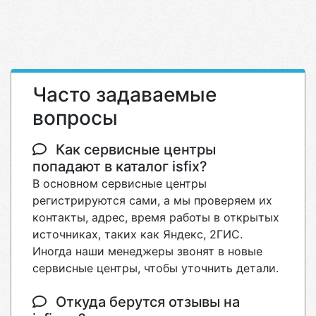
Часто задаваемые
вопросы
Как сервисные центры
попадают в каталог isfix?
В основном сервисные центры
регистрируются сами, а мы проверяем их
контакты, адрес, время работы в открытых
источниках, таких как Яндекс, 2ГИС.
Иногда наши менеджеры звонят в новые
сервисные центры, чтобы уточнить детали.
Откуда берутся отзывы на