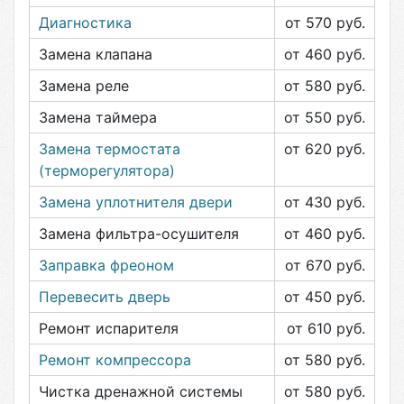
Диагностика
от 570
руб.
Замена клапана
от 460
руб.
Замена реле
от 580
руб.
Замена таймера
от 550
руб.
Замена термостата
от 620
руб.
(терморегулятора)
Замена уплотнителя двери
от 430
руб.
Замена фильтра-осушителя
от 460
руб.
Заправка фреоном
от 670
руб.
Перевесить дверь
от 450
руб.
Ремонт испарителя
от 610
руб.
Ремонт компрессора
от 580
руб.
Чистка дренажной системы
от 580
руб.