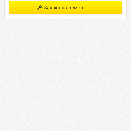
Заявка на ремонт