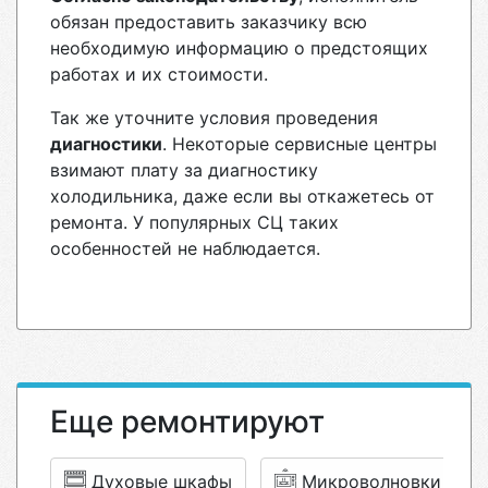
обязан предоставить заказчику всю
необходимую информацию о предстоящих
работах и их стоимости.
Так же уточните условия проведения
диагностики
. Некоторые сервисные центры
взимают плату за диагностику
холодильника, даже если вы откажетесь от
ремонта. У популярных СЦ таких
особенностей не наблюдается.
Еще ремонтируют
Духовые шкафы
Микроволновки