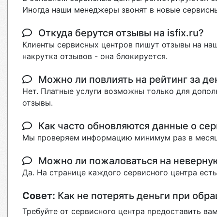
Иногда наши менеджеры звонят в новые сервисны
Откуда берутся отзывы на isfix.ru?
Клиенты сервисных центров пишут отзывы на наш
накрутка отзывов - она блокируется.
Можно ли повлиять на рейтинг за де
Нет. Платные услуги возможны только для допол
отзывы.
Как часто обновляются данные о сер
Мы проверяем информацию минимум раз в месяц
Можно ли пожаловаться на неверн
Да. На странице каждого сервисного центра ест
Совет:
Как не потерять деньги при обр
Требуйте от сервисного центра предоставить вам