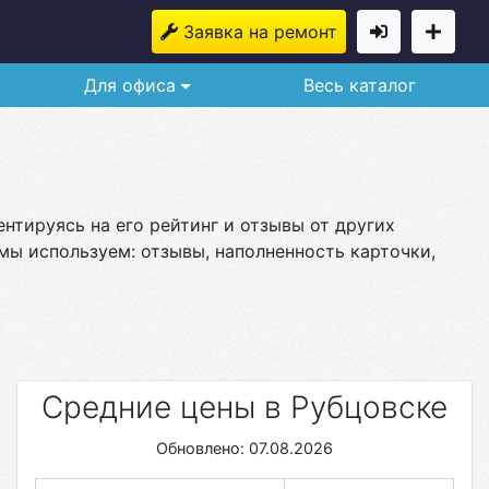
Заявка на ремонт
Для офиса
Весь каталог
нтируясь на его рейтинг и отзывы от других
мы используем: отзывы, наполненность карточки,
Средние цены в Рубцовске
Обновлено: 07.08.2026