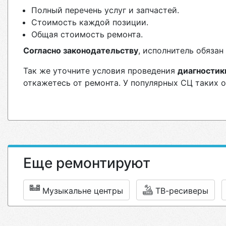
Полный перечень услуг и запчастей.
Стоимость каждой позиции.
Общая стоимость ремонта.
Согласно законодательству
, исполнитель обяза
Так же уточните условия проведения
диагностик
откажетесь от ремонта. У популярных СЦ таких 
Еще ремонтируют
Музыкальне центры
ТВ-ресиверы