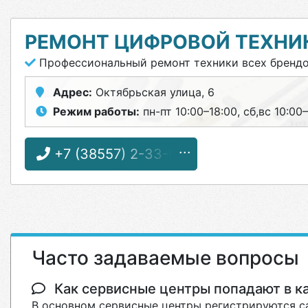
РЕМОНТ ЦИФРОВОЙ ТЕХНИК
Профессиональный ремонт техники всех бренд
Адрес:
Октябрьская улица, 6
Режим работы:
пн-пт 10:00–18:00, сб,вс 10:00
+7 (38557) 2-33-08
Часто задаваемые вопросы
Как сервисные центры попадают в кат
В основном сервисные центры регистрируются са