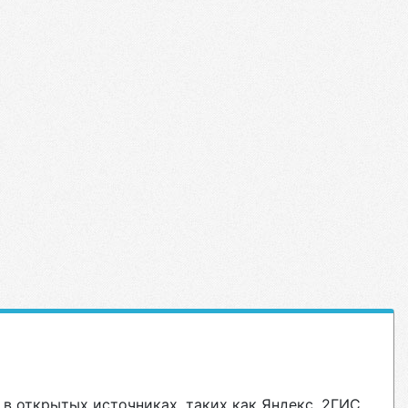
в открытых источниках, таких как Яндекс, 2ГИС.