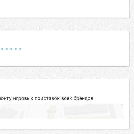
нту игровых приставок всех брендов