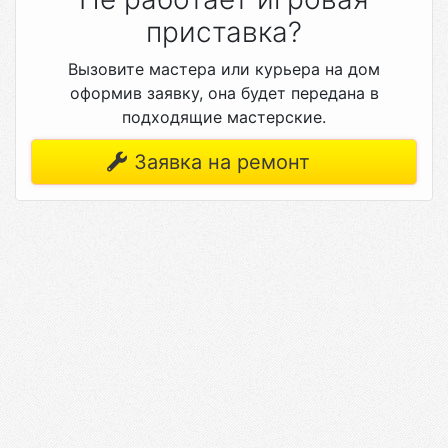
приставка?
Вызовите мастера или курьера на дом
оформив заявку, она будет передана в
подходящие мастерские.
Заявка на ремонт