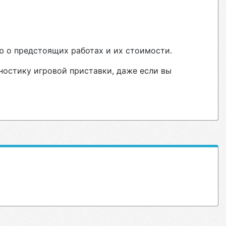
ю о предстоящих работах и их стоимости.
ностику игровой приставки, даже если вы