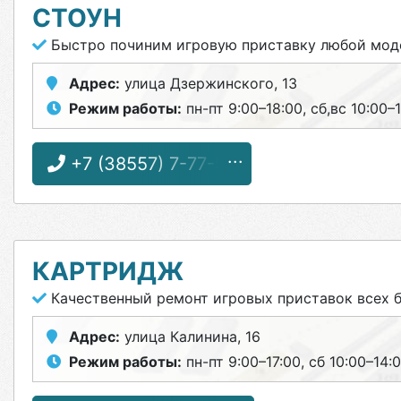
СТОУН
Быстро починим игровую приставку любой мод
Адрес:
улица Дзержинского, 13
Режим работы:
пн-пт 9:00–18:00, сб,вс 10:00–
+7 (38557) 7-77-55
КАРТРИДЖ
Качественный ремонт игровых приставок всех 
Адрес:
улица Калинина, 16
Режим работы:
пн-пт 9:00–17:00, сб 10:00–14: