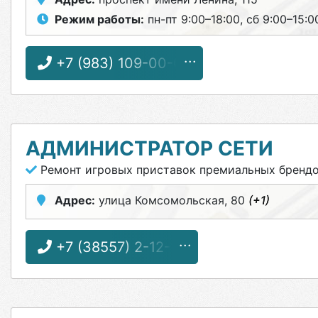
Режим работы:
пн-пт 9:00–18:00, сб 9:00–15:0
+7 (983) 109-00-09
АДМИНИСТРАТОР СЕТИ
Ремонт игровых приставок премиальных бренд
Адрес:
улица Комсомольская, 80
(+1)
+7 (38557) 2-12-10