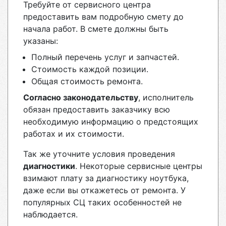
Требуйте от сервисного центра
предоставить вам подробную смету до
начала работ. В смете должны быть
указаны:
Полный перечень услуг и запчастей.
Стоимость каждой позиции.
Общая стоимость ремонта.
Согласно законодательству
, исполнитель
обязан предоставить заказчику всю
необходимую информацию о предстоящих
работах и их стоимости.
Так же уточните условия проведения
диагностики
. Некоторые сервисные центры
взимают плату за диагностику ноутбука,
даже если вы откажетесь от ремонта. У
популярных СЦ таких особенностей не
наблюдается.