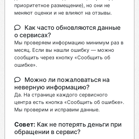
приоритетное размещение), но они не
меняют оценки и не влияют на отзывы.
Как часто обновляются данные
о сервисах?
Мы проверяем информацию минимум раз в
месяц. Если вы нашли ошибку — можно
сообщить через кнопку «Сообщить об
ошибке».
Можно ли пожаловаться на
неверную информацию?
Да. На странице каждого сервисного
центра есть кнопка «Сообщить об ошибке».
Мы проверим и исправим данные.
Совет:
Как не потерять деньги при
обращении в сервис?