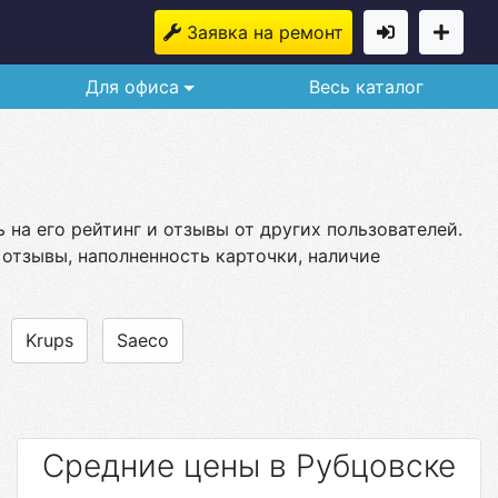
Заявка на ремонт
Для офиса
Весь каталог
на его рейтинг и отзывы от других пользователей.
 отзывы, наполненность карточки, наличие
Krups
Saeco
Средние цены в Рубцовске