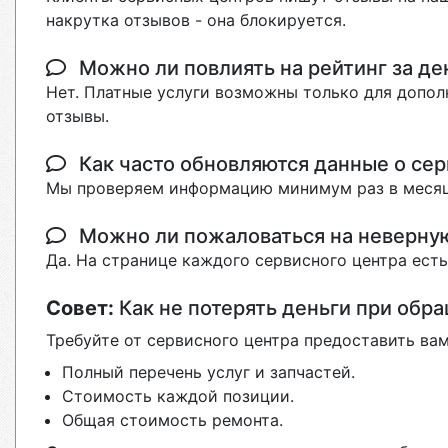
накрутка отзывов - она блокируется.
Можно ли повлиять на рейтинг за де
Нет. Платные услуги возможны только для допол
отзывы.
Как часто обновляются данные о сер
Мы проверяем информацию минимум раз в месяц
Можно ли пожаловаться на неверн
Да. На странице каждого сервисного центра ест
Совет:
Как не потерять деньги при обр
Требуйте от сервисного центра предоставить вам
Полный перечень услуг и запчастей.
Стоимость каждой позиции.
Общая стоимость ремонта.