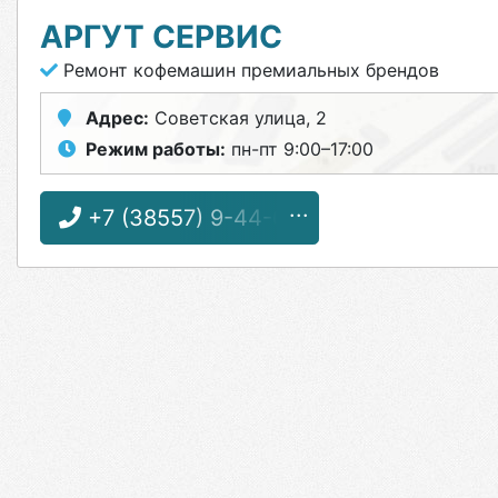
АРГУТ СЕРВИС
Ремонт кофемашин премиальных брендов
Адрес:
Советская улица, 2
Режим работы:
пн-пт 9:00–17:00
+7 (38557) 9-44-60