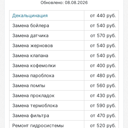
Обновлено: 08.08.2026
Декальцинация
от 440
руб.
Замена бойлера
от 540
руб.
Замена датчика
от 570
руб.
Замена жерновов
от 540
руб.
Замена клапана
от 540
руб.
Замена кофемолки
от 400
руб.
Замена пароблока
от 480
руб.
Замена помпы
от 560
руб.
Замена прокладок
от 430
руб.
Замена термоблока
от 590
руб.
Замена фильтра
от 470
руб.
Ремонт гидросистемы
от 520
руб.