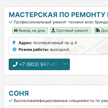
МАСТЕРСКАЯ ПО РЕМОНТУ
Профессиональный ремонт техники всех бренд
Выезд на дом
Срочный ремонт
Дос
Адрес:
Кооперативный пр-д 4
Режим работы:
выходной
+7 (903) 947-43-44
СОНЯ
Высококвалифицированные специалисты по рем