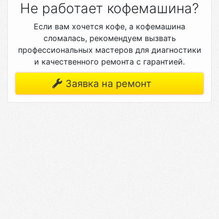
Не работает кофемашина?
Если вам хочется кофе, а кофемашина
сломалась, рекомендуем вызвать
профессиональных мастеров для диагностики
и качественного ремонта с гарантией.
Заявка на ремонт