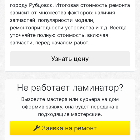
городу
Рубцовск
. Итоговая стоимость ремонта
зависит от множества факторов: наличия
запчастей, популярности модели,
ремонтопригодности устройства и т.д. Всегда
уточняйте полную стоимость, включая
запчасти, перед началом работ.
Узнать цену
Не работает ламинатор?
Вызовите мастера или курьера на дом
оформив заявку, она будет передана в
подходящие мастерские.
Заявка на ремонт