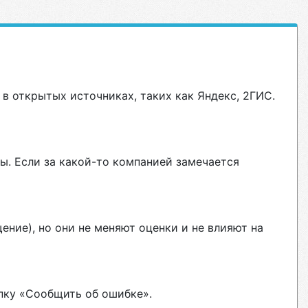
в открытых источниках, таких как Яндекс, 2ГИС.
ы. Если за какой-то компанией замечается
ние), но они не меняют оценки и не влияют на
пку «Сообщить об ошибке».