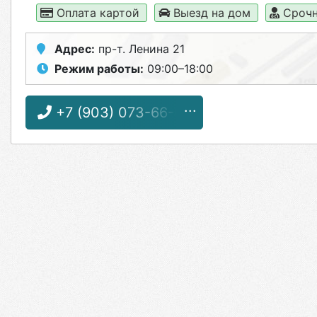
Оплата картой
Выезд на дом
Срочн
Адрес:
пр-т. Ленина 21
Режим работы:
09:00–18:00
+7 (903) 073-66-65