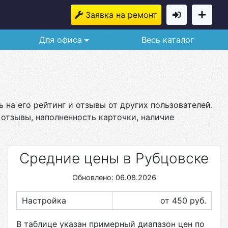
Заявка на ремонт
Для офиса
Весь каталог
 на его рейтинг и отзывы от других пользователей.
 отзывы, наполненность карточки, наличие
Средние цены в Рубцовске
Обновлено: 06.08.2026
Настройка
от 450
руб.
В таблице указан примерный диапазон цен по