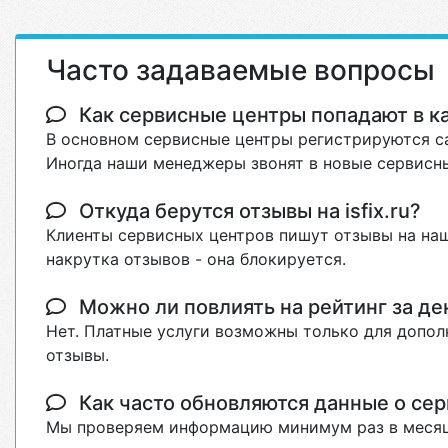
Часто задаваемые вопросы
Как сервисные центры попадают в кат
В основном сервисные центры регистрируются са
Иногда наши менеджеры звонят в новые сервисны
Откуда берутся отзывы на isfix.ru?
Клиенты сервисных центров пишут отзывы на наш
накрутка отзывов - она блокируется.
Можно ли повлиять на рейтинг за де
Нет. Платные услуги возможны только для допол
отзывы.
Как часто обновляются данные о сер
Мы проверяем информацию минимум раз в месяц