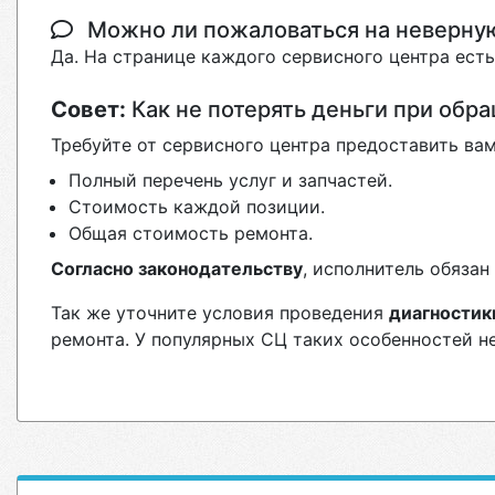
Можно ли пожаловаться на неверн
Да. На странице каждого сервисного центра ест
Совет:
Как не потерять деньги при обр
Требуйте от сервисного центра предоставить вам
Полный перечень услуг и запчастей.
Стоимость каждой позиции.
Общая стоимость ремонта.
Согласно законодательству
, исполнитель обяза
Так же уточните условия проведения
диагностик
ремонта. У популярных СЦ таких особенностей н