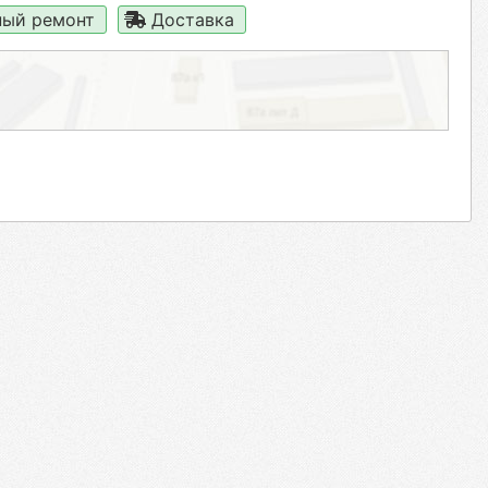
ый ремонт
Доставка