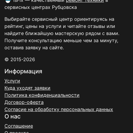
isFix — качественный
ремонт техники
в
сервисных центрах Рубцовска
Выбирайте сервисный центр ориентируясь на
рейтинг, цены на услуги и читайте отзывы или
найдите ближайшую мастерскую рядом с вами.
Получите консультацию меньше чем за минуту,
оставив заявку на сайте.
© 2015-2026
Информация
Услуги
Куда уходят заявки
Политика конфиденциальности
Договор-оферта
Согласие на обработку персональных данных
О нас
Соглашение