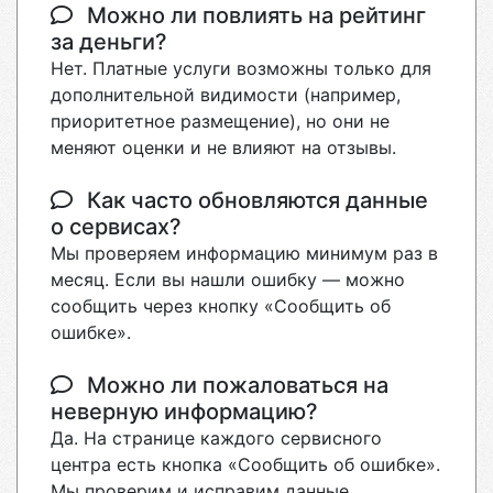
Можно ли повлиять на рейтинг
за деньги?
Нет. Платные услуги возможны только для
дополнительной видимости (например,
приоритетное размещение), но они не
меняют оценки и не влияют на отзывы.
Как часто обновляются данные
о сервисах?
Мы проверяем информацию минимум раз в
месяц. Если вы нашли ошибку — можно
сообщить через кнопку «Сообщить об
ошибке».
Можно ли пожаловаться на
неверную информацию?
Да. На странице каждого сервисного
центра есть кнопка «Сообщить об ошибке».
Мы проверим и исправим данные.