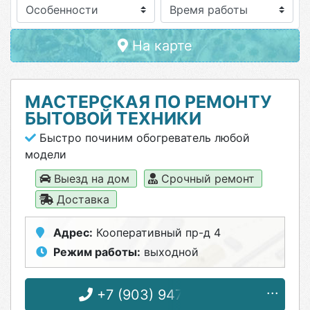
Особенности
На карте
МАСТЕРСКАЯ ПО РЕМОНТУ
БЫТОВОЙ ТЕХНИКИ
Быстро починим обогреватель любой
модели
Выезд на дом
Срочный ремонт
Доставка
Адрес:
Кооперативный пр-д 4
Режим работы:
выходной
+7 (903) 947-43-44