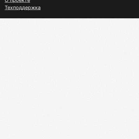
О проекте
Техподдержка