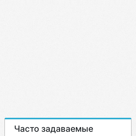
Часто задаваемые