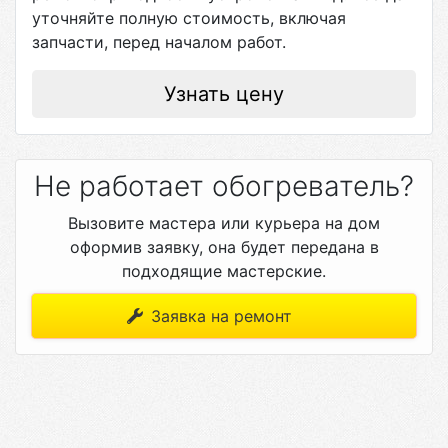
уточняйте полную стоимость, включая
запчасти, перед началом работ.
Узнать цену
Не работает обогреватель?
Вызовите мастера или курьера на дом
оформив заявку, она будет передана в
подходящие мастерские.
Заявка на ремонт