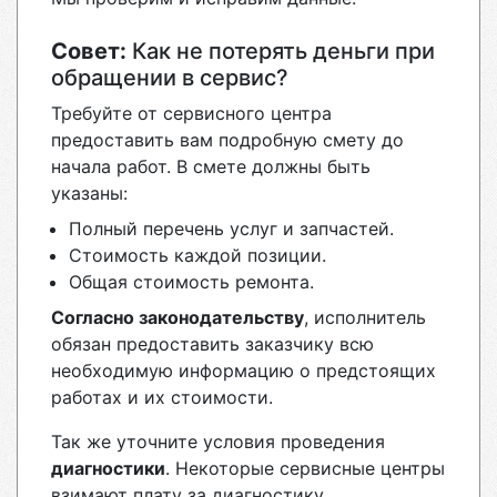
Совет:
Как не потерять деньги при
обращении в сервис?
Требуйте от сервисного центра
предоставить вам подробную смету до
начала работ. В смете должны быть
указаны:
Полный перечень услуг и запчастей.
Стоимость каждой позиции.
Общая стоимость ремонта.
Согласно законодательству
, исполнитель
обязан предоставить заказчику всю
необходимую информацию о предстоящих
работах и их стоимости.
Так же уточните условия проведения
диагностики
. Некоторые сервисные центры
взимают плату за диагностику