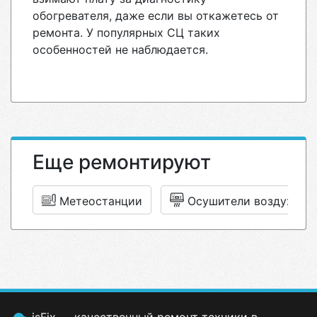
обогревателя, даже если вы откажетесь от
ремонта. У популярных СЦ таких
особенностей не наблюдается.
Еще ремонтируют
Метеостанции
Осушители воздуха