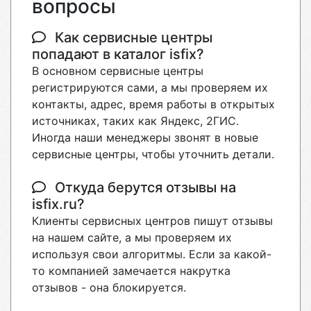
вопросы
Как сервисные центры
попадают в каталог isfix?
В основном сервисные центры
регистрируются сами, а мы проверяем их
контакты, адрес, время работы в открытых
источниках, таких как Яндекс, 2ГИС.
Иногда наши менеджеры звонят в новые
сервисные центры, чтобы уточнить детали.
Откуда берутся отзывы на
isfix.ru?
Клиенты сервисных центров пишут отзывы
на нашем сайте, а мы проверяем их
используя свои алгоритмы. Если за какой-
то компанией замечается накрутка
отзывов - она блокируется.